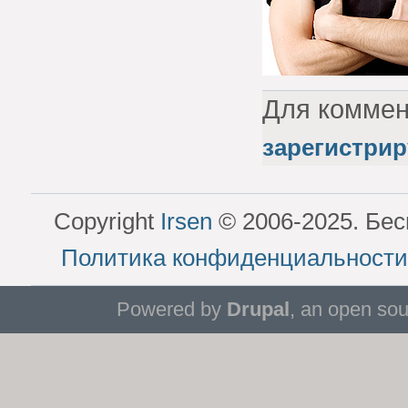
Для комме
зарегистрир
Copyright
Irsen
© 2006-2025. Бес
Политика конфиденциальности
Powered by
Drupal
, an open so