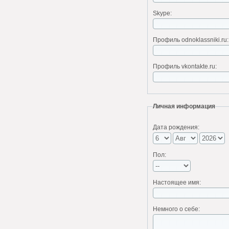
Skype:
Профиль odnoklassniki.ru:
Профиль vkontakte.ru:
Личная информация
Дата рождения:
Пол:
Настоящее имя:
Немного о себе: