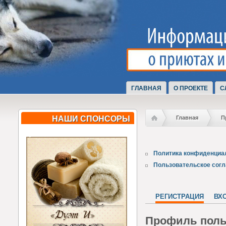
ГЛАВНАЯ
О ПРОЕКТЕ
С
НАШИ СПОНСОРЫ
Главная
П
Политика конфиденциа
Пользовательское сог
РЕГИСТРАЦИЯ
ВХ
Профиль поль