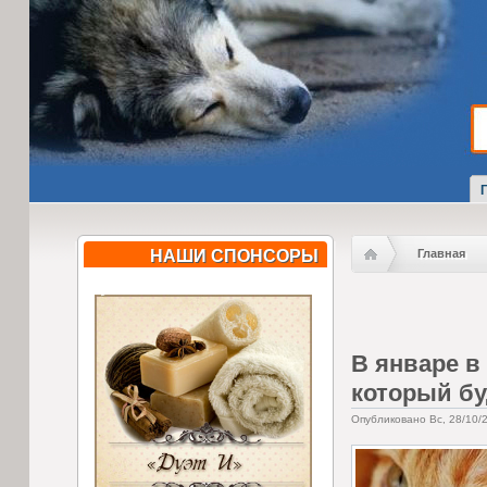
НАШИ СПОНСОРЫ
Главная
В январе в
который бу
Опубликовано Вс, 28/10/2