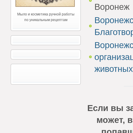
Воронеж
Мыло и косметика ручной работы
Воронежс
по уникальным рецептам
Благотво
Воронежс
организа
животных
Если вы за
может, в
попавш