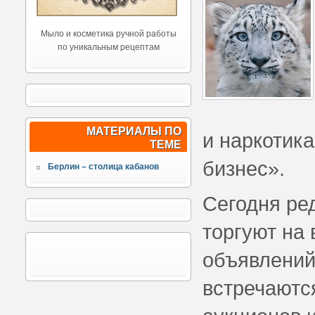
Мыло и косметика ручной работы
по уникальным рецептам
МАТЕРИАЛЫ ПО
и наркотика
ТЕМЕ
бизнес».
Берлин – столица кабанов
Сегодня ре
торгуют на
объявлений
встречаются