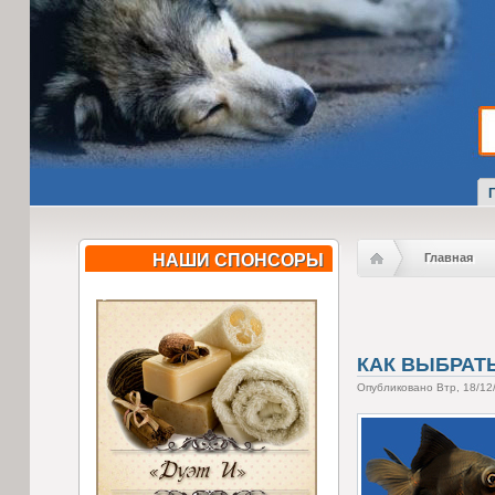
НАШИ СПОНСОРЫ
Главная
КАК ВЫБРАТ
Опубликовано Втр, 18/12