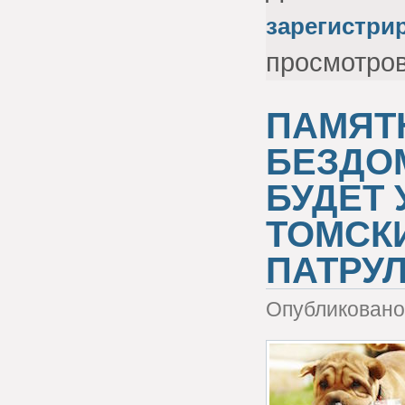
зарегистри
просмотро
ПАМЯТ
БЕЗДО
БУДЕТ
ТОМСК
ПАТРУ
Опубликовано 