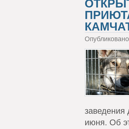
ОТКРЫ
ПРИЮТ
КАМЧА
Опубликовано 
заведения 
июня. Об э