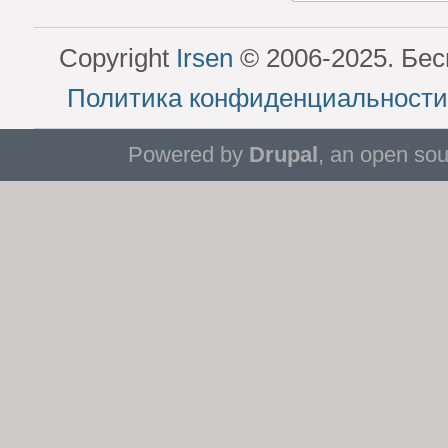
Copyright
Irsen
© 2006-2025. Бес
Политика конфиденциальности
Powered by
Drupal
, an open so