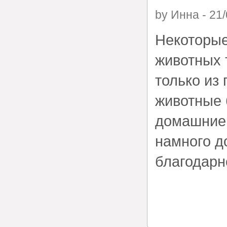
by
Инна
-
21/
Некоторые
животных 
только из 
животные 
домашние 
намного д
благодарн